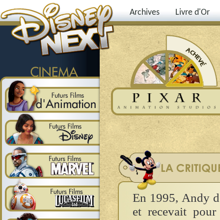
Archives
Livre d'Or
En 1995, Andy dé
et recevait pour