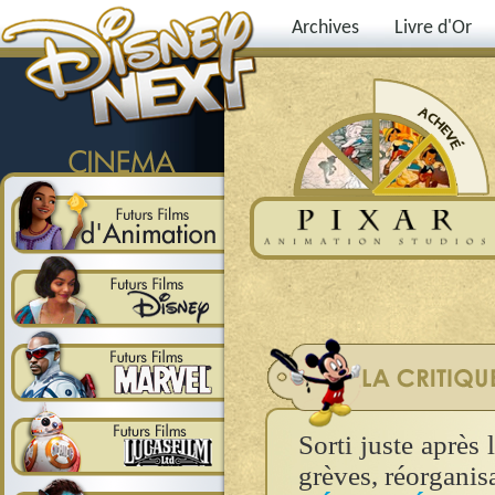
Archives
Livre d'Or
Sorti juste après
grèves, réorganis