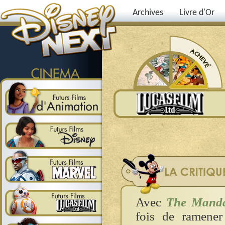
Archives
Livre d'Or
Avec
The Manda
fois de ramene