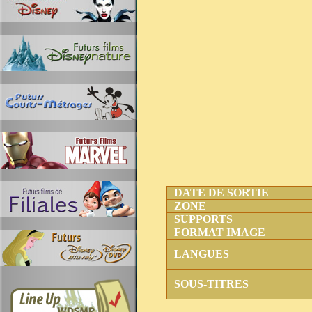
DATE DE SORTIE
ZONE
SUPPORTS
FORMAT IMAGE
LANGUES
SOUS-TITRES