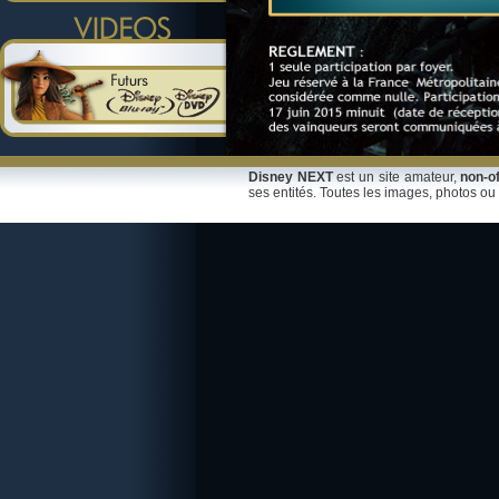
Disney NEXT
est un site amateur,
non-of
ses entités. Toutes les images, photos ou 