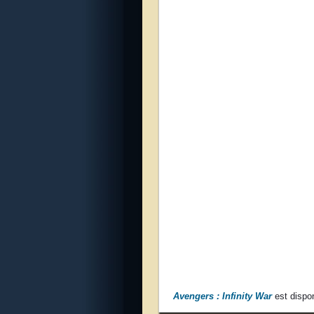
Avengers : Infinity War
est dispo