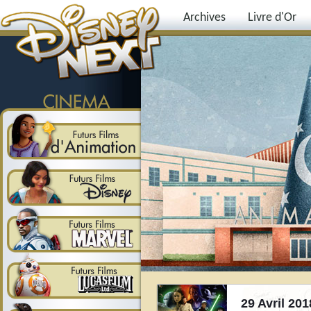
Archives
Livre d'Or
29 Avril 201