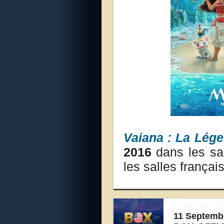
Vaiana : La Lég
2016
dans les sa
les salles françai
11 Septemb