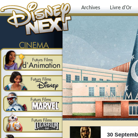
Archives
Livre d'Or
30 Septemb