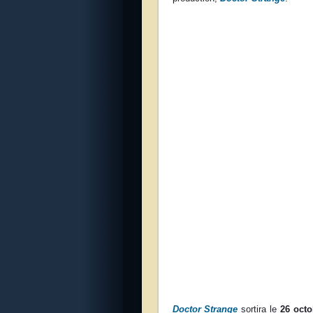
Doctor Strange
sortira le
26 octo