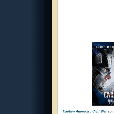
Captain America : Civil War
sort