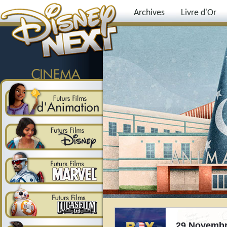
Archives
Livre d'Or
29 Novembr