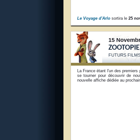
Le Voyage d'Arlo
sortira le
25 no
15 Novembr
ZOOTOPIE
FUTURS FILMS
La France étant l'un des premiers
se tourner pour découvrir de nouv
nouvelle affiche dédiée au procha