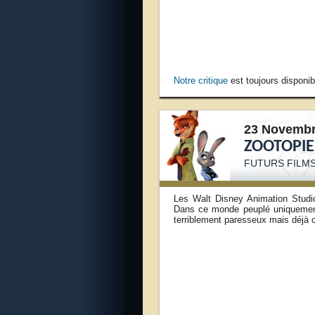
Notre critique
est toujours disponib
23 Novembr
ZOOTOPIE
FUTURS FILMS
Les Walt Disney Animation Studio
Dans ce monde peuplé uniquement 
terriblement paresseux mais déjà c