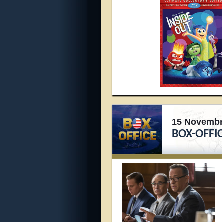
15 Novembr
BOX-OFFIC