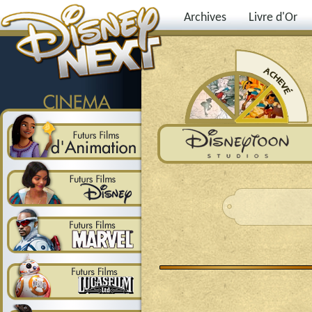
Archives
Livre d'Or