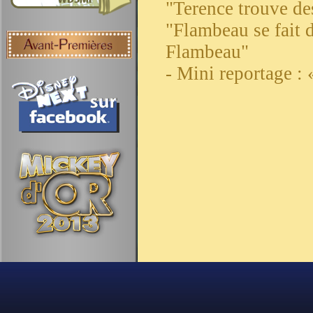
"Terence trouve de
"Flambeau se fait d
Flambeau"
- Mini reportage : 