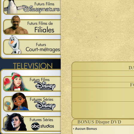
D
F
BONUS Disque DVD
• Aucun Bonus