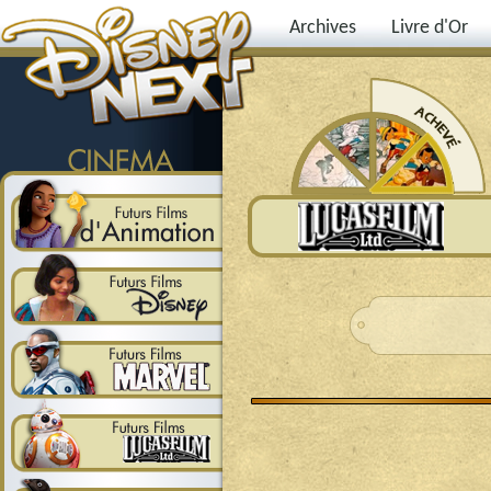
Archives
Livre d'Or