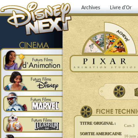
Archives
Livre d'Or
TITRE ORIGINAL :
Cars 3
SORTIE AMERICAINE
16 juin