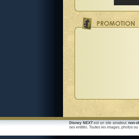
Disney NEXT
est un site amateur,
non-of
ses entités. Toutes les images, photos ou 