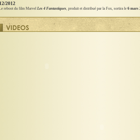
12/2012
Le reboot du film Marvel
Les 4 Fantastiques
, produit et distribué par la Fox, sortira le
6 mars 