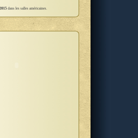
2015
dans les salles américaines.