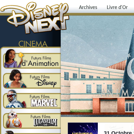
Archives
Livre d'Or
31 Octobre 