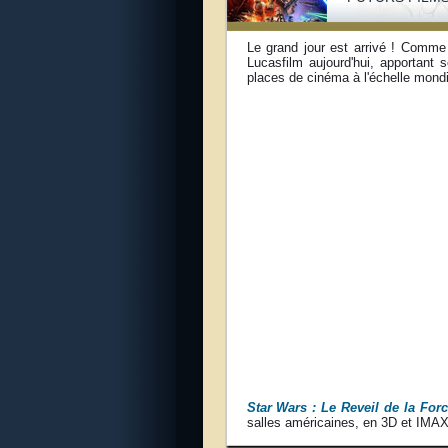
Le grand jour est arrivé ! Comm
Lucasfilm aujourd'hui, apportant 
places de cinéma à l'échelle mondi
Star Wars : Le Reveil de la For
salles américaines, en 3D et IMAX