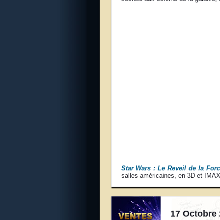
Star Wars : Le Reveil de la For
salles américaines, en 3D et IMAX
17 Octobre 