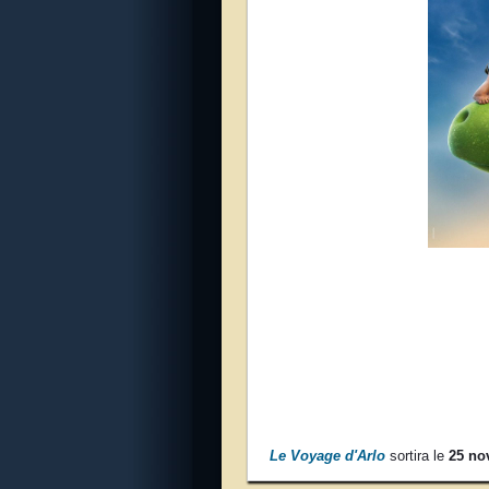
Le Voyage d'Arlo
sortira le
25 no