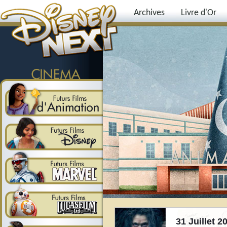
Archives
Livre d'Or
31 Juillet 2