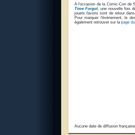
A l'occasion de la Comic-Con de S
Time Forgot
, une nouvelle fois d
jouets favoris sont de retour da
Pour marquer l'événement, le de
également retrouver sur la
page du
Aucune date de diffusion français