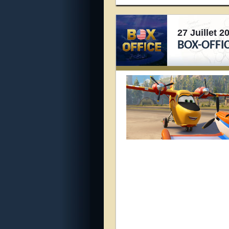
27 Juillet 2
BOX-OFFIC