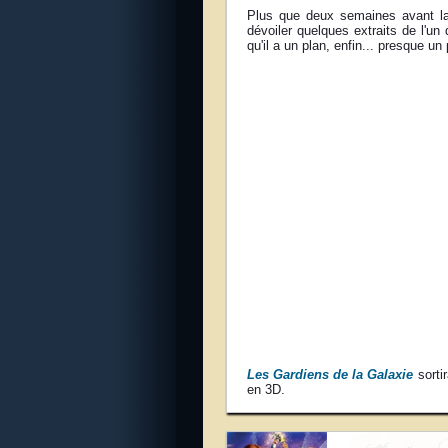
Plus que deux semaines avant l
dévoiler quelques extraits de l'un
qu'il a un plan, enfin... presque un 
Les Gardiens de la Galaxie
sorti
en 3D.