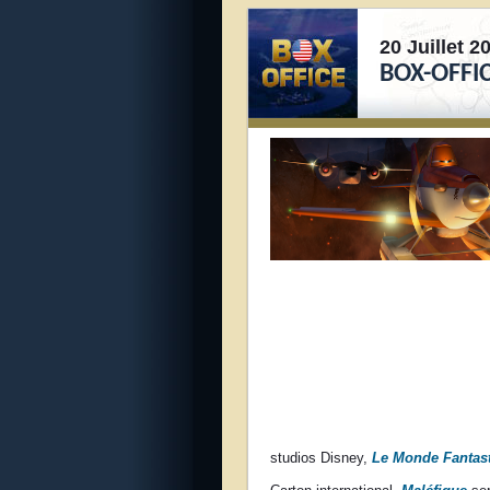
20 Juillet 2
BOX-OFFIC
studios Disney,
Le Monde Fantast