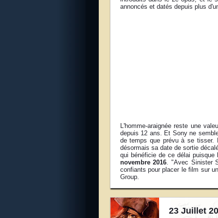
annoncés et datés depuis plus d'u
L'homme-araignée reste une valeur
depuis 12 ans. Et Sony ne semble 
de temps que prévu à se tisser.
désormais sa date de sortie déca
qui bénéficie de ce délai puisque
novembre 2016
. "Avec Sinister
confiants pour placer le film sur 
Group.
23 Juillet 2