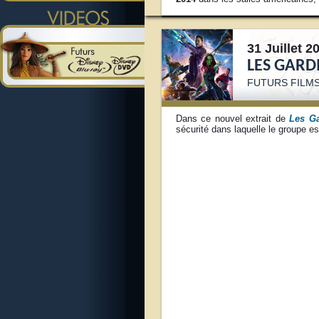
31 Juillet 2
LES GARDI
FUTURS FILM
Dans ce nouvel extrait de
Les Ga
sécurité dans laquelle le groupe e