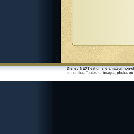
Disney NEXT
est un site amateur,
non-of
ses entités. Toutes les images, photos ou 