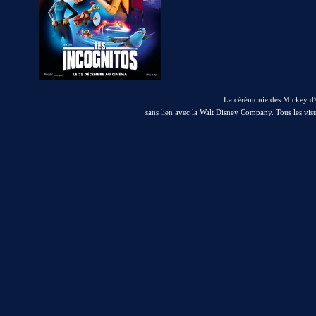
La cérémonie des Mickey d'O
sans lien avec la Walt Disney Company. Tous les visu