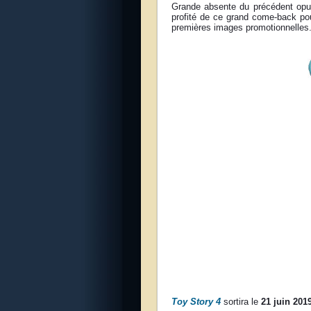
Grande absente du précédent opus
profité de ce grand come-back po
premières images promotionnelles
Toy Story 4
sortira le
21 juin 201