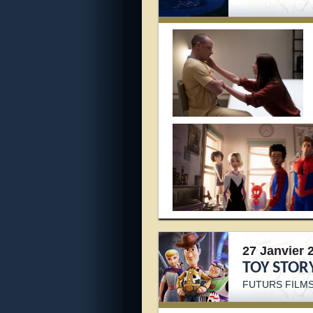
27 Janvier 
TOY STORY
FUTURS FILMS