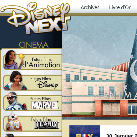
Archives
Livre d'Or
30 Janvier 