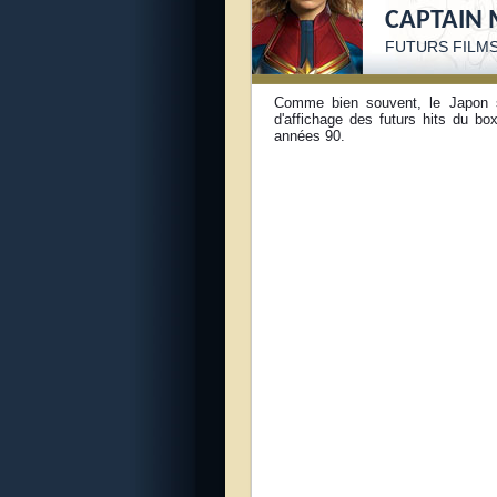
CAPTAIN
FUTURS FILM
Comme bien souvent, le Japon s
d'affichage des futurs hits du bo
années 90.