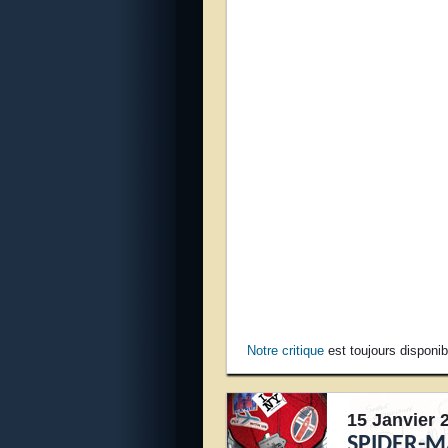
Notre critique
est toujours disponib
15 Janvier 
SPIDER-M