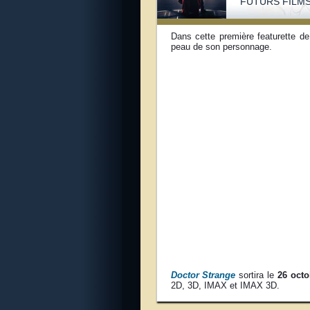
FUTURS FILM
Dans cette première featurette d
peau de son personnage.
Doctor Strange
sortira le
26 octo
2D, 3D, IMAX et IMAX 3D.