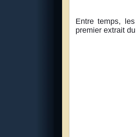
Entre temps, les
premier extrait du