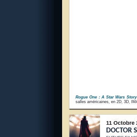
Rogue One : A Star Wars Story
salles américaines, en 2D, 3D, I
11 Octobre 
DOCTOR 