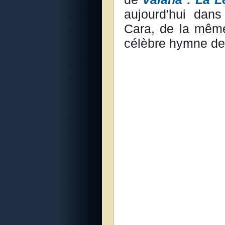
aujourd'hui dans
Cara, de la même
célèbre hymne d