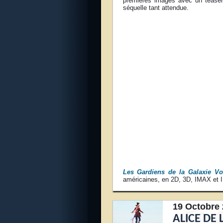
premières images avec un teaser 
séquelle tant attendue.
Les Gardiens de la Galaxie Vo
américaines, en 2D, 3D, IMAX et
19 Octobre 
ALICE DE 