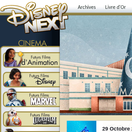
Archives
Livre d'Or
29 Octobre 